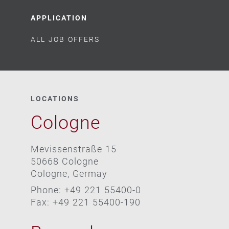
APPLICATION
ALL JOB OFFERS
LOCATIONS
Cologne
Mevissenstraße 15
50668 Cologne
Cologne, Germay
Phone: +49 221 55400-0
Fax: +49 221 55400-190