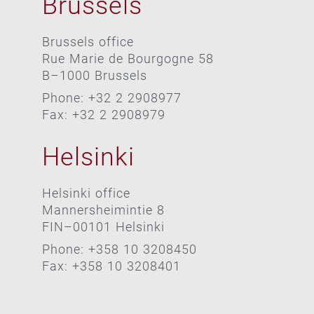
Brussels
Brussels office
Rue Marie de Bourgogne 58
B–1000 Brussels
Phone: +32 2 2908977
Fax: +32 2 2908979
Helsinki
Helsinki office
Mannersheimintie 8
FIN–00101 Helsinki
Phone: +358 10 3208450
Fax: +358 10 3208401