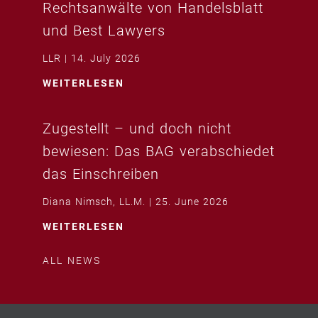
Rechtsanwälte von Handelsblatt
und Best Lawyers
LLR
14. July 2026
WEITERLESEN
Zugestellt – und doch nicht
bewiesen: Das BAG verabschiedet
das Einschreiben
Diana Nimsch, LL.M.
25. June 2026
WEITERLESEN
ALL NEWS