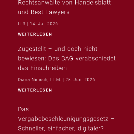
Rechtsanwälte von Handelsblatt
und Best Lawyers
LLR
14. Juli 2026
WEITERLESEN
Zugestellt – und doch nicht
bewiesen: Das BAG verabschiedet
das Einschreiben
Diana Nimsch, LL.M.
25. Juni 2026
WEITERLESEN
Das
Vergabebeschleunigungsgesetz –
Schneller, einfacher, digitaler?