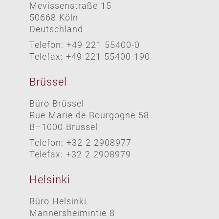
Mevissenstraße 15
50668 Köln
Deutschland
Telefon: +49 221 55400-0
Telefax: +49 221 55400-190
Brüssel
Büro Brüssel
Rue Marie de Bourgogne 58
B–1000 Brüssel
Telefon: +32 2 2908977
Telefax: +32 2 2908979
Helsinki
Büro Helsinki
Mannersheimintie 8