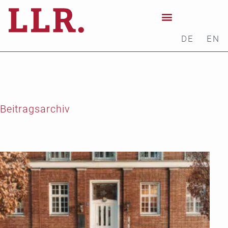
DE
EN
Beitragsarchiv