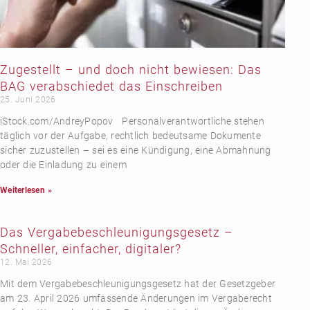
Zugestellt – und doch nicht bewiesen: Das
BAG verabschiedet das Einschreiben
25. Juni 2026
iStock.com/AndreyPopov Personalverantwortliche stehen
täglich vor der Aufgabe, rechtlich bedeutsame Dokumente
sicher zuzustellen – sei es eine Kündigung, eine Abmahnung
oder die Einladung zu einem
Weiterlesen »
Das Vergabebeschleunigungsgesetz –
Schneller, einfacher, digitaler?
12. Mai 2026
Mit dem Vergabebeschleunigungsgesetz hat der Gesetzgeber
am 23. April 2026 umfassende Änderungen im Vergaberecht