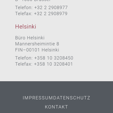
Telefon: +32 2 2908977
Telefax: +32 2 2908979
Helsinki
Büro Helsinki
Mannersheimintie 8
FIN–00101 Helsinki
Telefon: +358 10 3208450
Telefax: +358 10 3208401
IMPRESSUM
DATENSCHUTZ
KONTAKT