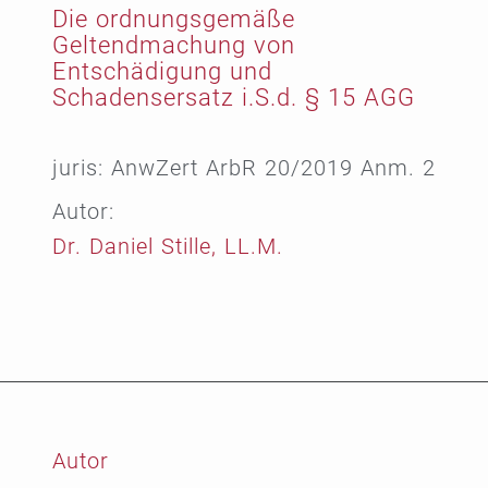
Die ordnungsgemäße
Geltendmachung von
Entschädigung und
Schadensersatz i.S.d. § 15 AGG
juris: AnwZert ArbR 20/2019 Anm. 2
Autor:
Dr. Daniel Stille, LL.M.
Autor