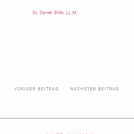
Dr. Daniel Stille, LL.M.
VORIGER BEITRAG
NÄCHSTER BEITRAG