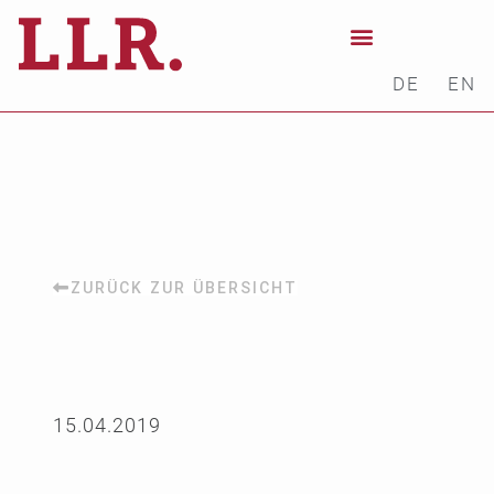
DE
EN
ZURÜCK ZUR ÜBERSICHT
15.04.2019