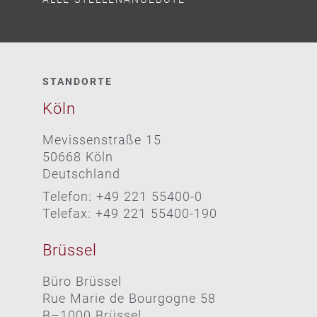
STANDORTE
Köln
Mevissenstraße 15
50668 Köln
Deutschland
Telefon: +49 221 55400-0
Telefax: +49 221 55400-190
Brüssel
Büro Brüssel
Rue Marie de Bourgogne 58
B–1000 Brüssel