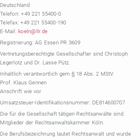
Deutschland
Telefon: +49 221 55400-0
Telefax: +49 221 55400-190
E-Mail:
koeln@llr.de
Registrierung:
AG Essen PR 3609
Vertretungsberechtigte Gesellschafter
sind Christoph
Legerlotz und Dr. Lasse Pütz.
Inhaltlich verantwortlich gem § 18 Abs. 2 MStV.
Prof. Klaus Gennen
Anschrift wie vor
Umsatzsteuer-Identifikationsnummer
: DE814600707
Die für die Gesellschaft tätigen Rechtsanwälte sind
Mitglieder der Rechtsanwaltskammer Köln.
Die Berufsbezeichnung lautet Rechtsanwalt und wurde