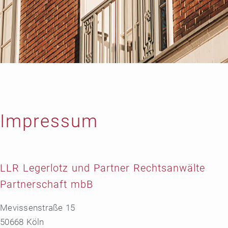
Impressum
LLR Legerlotz und Partner Rechtsanwälte
Partnerschaft mbB
Mevissenstraße 15
50668 Köln