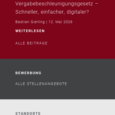
Vergabebeschleunigungsgesetz –
Schneller, einfacher, digitaler?
Bastian Gierling
12. Mai 2026
WEITERLESEN
ALLE BEITRÄGE
BEWERBUNG
ALLE STELLENANGEBOTE
STANDORTE