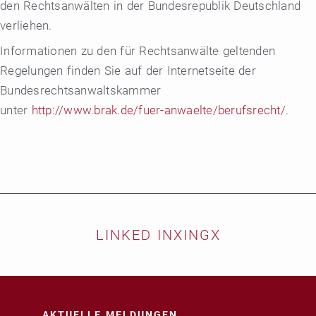
den Rechtsanwälten in der Bundesrepublik Deutschland
verliehen.
Informationen zu den für Rechtsanwälte geltenden
Regelungen finden Sie auf der Internetseite der
Bundesrechtsanwaltskammer
unter
http://www.brak.de/fuer-anwaelte/berufsrecht/
.
LINKED IN
XING
X
AKTUELLE MELDUNGEN