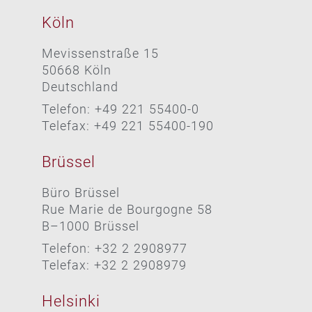
Köln
Mevissenstraße 15
50668 Köln
Deutschland
Telefon: +49 221 55400-0
Telefax: +49 221 55400-190
Brüssel
Büro Brüssel
Rue Marie de Bourgogne 58
B–1000 Brüssel
Telefon: +32 2 2908977
Telefax: +32 2 2908979
Helsinki