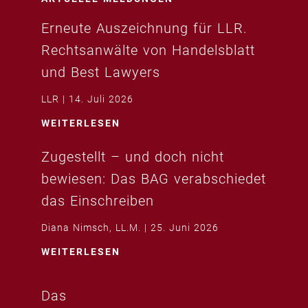
Erneute Auszeichnung für LLR.
Rechtsanwälte von Handelsblatt
und Best Lawyers
LLR
14. Juli 2026
WEITERLESEN
Zugestellt – und doch nicht
bewiesen: Das BAG verabschiedet
das Einschreiben
Diana Nimsch, LL.M.
25. Juni 2026
WEITERLESEN
Das