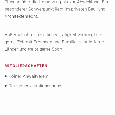
Planung über die Umsetzung bis zur Abwicklung. Ein
besonderer Schwerpunkt liegt im privaten Bau- und
Architektenrecht.
Außerhalb ihrer beruflichen Tätigkeit verbringt sie
gerne Zeit mit Freunden und Familie, reist in ferne
Länder und treibt gerne Sport.
MITGLIEDSCHAFTEN
Kölner Anwaltverein
Deutscher Juristinnenbund