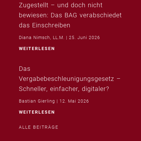
Zugestellt – und doch nicht
bewiesen: Das BAG verabschiedet
das Einschreiben
Diana Nimsch, LL.M.
25. Juni 2026
WEITERLESEN
Das
Vergabebeschleunigungsgesetz –
Schneller, einfacher, digitaler?
Bastian Gierling
12. Mai 2026
WEITERLESEN
ALLE BEITRÄGE