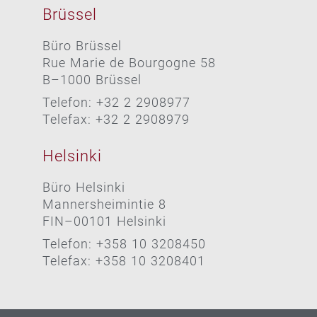
Brüssel
Büro Brüssel
Rue Marie de Bourgogne 58
B–1000 Brüssel
Telefon: +32 2 2908977
Telefax: +32 2 2908979
Helsinki
Büro Helsinki
Mannersheimintie 8
FIN–00101 Helsinki
Telefon: +358 10 3208450
Telefax: +358 10 3208401