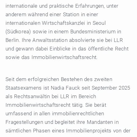
internationale und praktische Erfahrungen, unter
anderem während einer Station in einer
internationalen Wirtschaftskanzlei in Seoul
(Südkorea) sowie in einem Bundesministerium in
Berlin. Ihre Anwaltsstation absolvierte sie bei LLR
und gewann dabei Einblicke in das öffentliche Recht
sowie das Immobilienwirtschaftsrecht.
Seit dem erfolgreichen Bestehen des zweiten
Staatsexamens ist Nadia Fauck seit September 2025
als Rechtsanwältin bei LLR im Bereich
Immobilienwirtschaftsrecht tätig. Sie berät
umfassend in allen immobilienrechtlichen
Fragestellungen und begleitet ihre Mandanten in
sämtlichen Phasen eines Immobilienprojekts von der