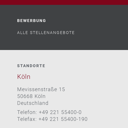
BEWERBUNG
ALLE STELLENANGEBOTE
STANDORTE
Köln
Mevissenstraße 15
50668 Köln
Deutschland
Telefon: +49 221 55400-0
Telefax: +49 221 55400-190