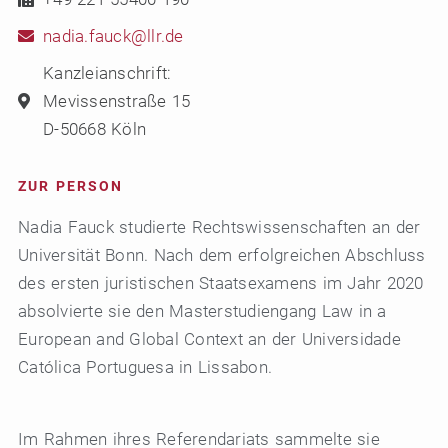
nadia.fauck@llr.de
Kanzleianschrift:
Mevissenstraße 15
D-50668 Köln
ZUR PERSON
Nadia Fauck studierte Rechtswissenschaften an der
Universität Bonn. Nach dem erfolgreichen Abschluss
des ersten juristischen Staatsexamens im Jahr 2020
absolvierte sie den Masterstudiengang Law in a
European and Global Context an der Universidade
Católica Portuguesa in Lissabon.
Im Rahmen ihres Referendariats sammelte sie