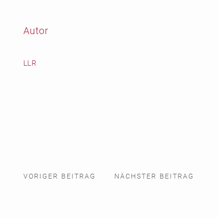
Autor
LLR
VORIGER BEITRAG
NÄCHSTER BEITRAG