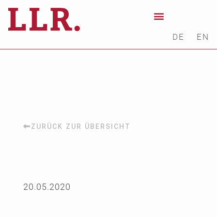
DE
EN
ZURÜCK ZUR ÜBERSICHT
20.05.2020