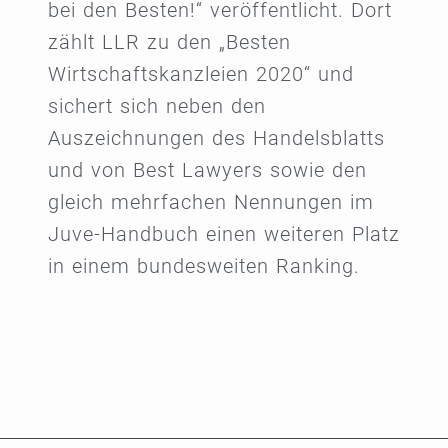
bei den Besten!“ veröffentlicht. Dort
zählt LLR zu den „Besten
Wirtschaftskanzleien 2020“ und
sichert sich neben den
Auszeichnungen des Handelsblatts
und von Best Lawyers sowie den
gleich mehrfachen Nennungen im
Juve-Handbuch einen weiteren Platz
in einem bundesweiten Ranking.