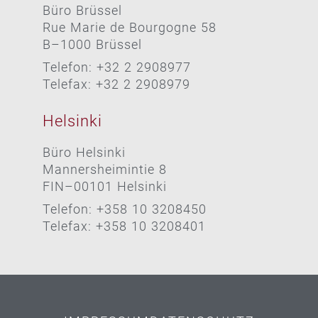
Büro Brüssel
Rue Marie de Bourgogne 58
B–1000 Brüssel
Telefon: +32 2 2908977
Telefax: +32 2 2908979
Helsinki
Büro Helsinki
Mannersheimintie 8
FIN–00101 Helsinki
Telefon: +358 10 3208450
Telefax: +358 10 3208401