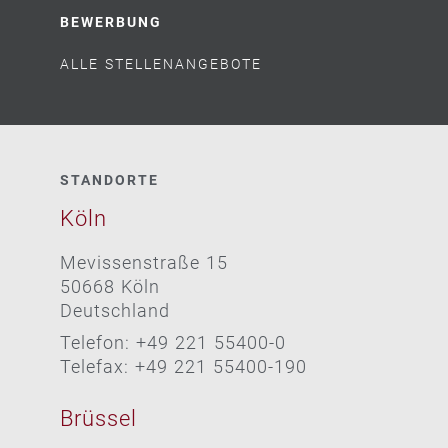
BEWERBUNG
ALLE STELLENANGEBOTE
STANDORTE
Köln
Mevissenstraße 15
50668 Köln
Deutschland
Telefon: +49 221 55400-0
Telefax: +49 221 55400-190
Brüssel