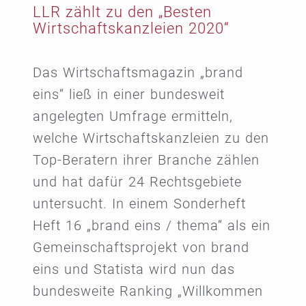
LLR zählt zu den „Besten
Wirtschaftskanzleien 2020“
Das Wirtschaftsmagazin „brand
eins“ ließ in einer bundesweit
angelegten Umfrage ermitteln,
welche Wirtschaftskanzleien zu den
Top-Beratern ihrer Branche zählen
und hat dafür 24 Rechtsgebiete
untersucht. In einem Sonderheft
Heft 16 „brand eins / thema“ als ein
Gemeinschaftsprojekt von brand
eins und Statista wird nun das
bundesweite Ranking „Willkommen