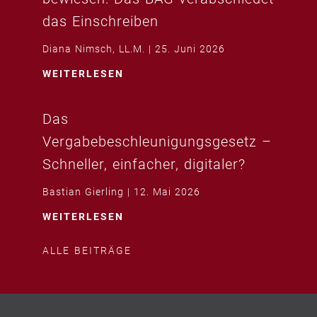
das Einschreiben
Diana Nimsch, LL.M.
25. Juni 2026
WEITERLESEN
Das
Vergabebeschleunigungsgesetz –
Schneller, einfacher, digitaler?
Bastian Gierling
12. Mai 2026
WEITERLESEN
ALLE BEITRÄGE