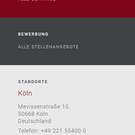
BEWERBUNG
ALLE STELLENANGEBOTE
STANDORTE
Köln
Mevissenstraße 15
50668 Köln
Deutschland
Telefon: +49 221 55400-0