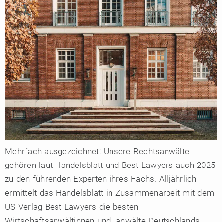
Mehrfach ausgezeichnet: Unsere Rechtsanwälte
gehören laut Handelsblatt und Best Lawyers auch 2025
zu den führenden Experten ihres Fachs. Alljährlich
ermittelt das Handelsblatt in Zusammenarbeit mit dem
US-Verlag Best Lawyers die besten
Wirtschaftsanwältinnen und -anwälte Deutschlands.