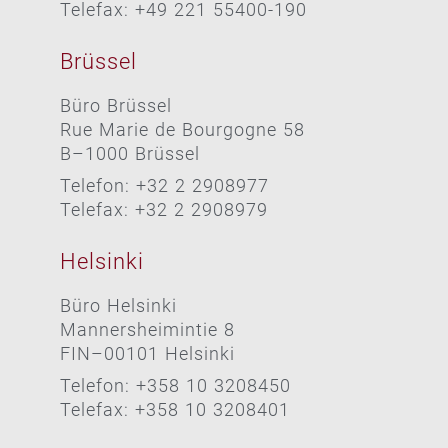
Telefax: +49 221 55400-190
Brüssel
Büro Brüssel
Rue Marie de Bourgogne 58
B–1000 Brüssel
Telefon: +32 2 2908977
Telefax: +32 2 2908979
Helsinki
Büro Helsinki
Mannersheimintie 8
FIN–00101 Helsinki
Telefon: +358 10 3208450
Telefax: +358 10 3208401