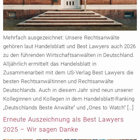
Mehrfach ausgezeichnet: Unsere Rechtsanwälte
gehören laut Handelsblatt und Best Lawyers auch 2026
zu den führenden Wirtschaftsanwälten in Deutschland.
Alljährlich ermittelt das Handelsblatt in
Zusammenarbeit mit dem US-Verlag Best Lawyers die
besten Rechtsanwältinnen und Rechtsanwälte
Deutschlands. Auch in diesem Jahr sind neun unserer
Kolleginnen und Kollegen in dem Handelsblatt-Ranking
„Deutschlands Beste Anwälte“ und „Ones to Watch“ […]
Erneute Auszeichnung als Best Lawyers
2025 – Wir sagen Danke