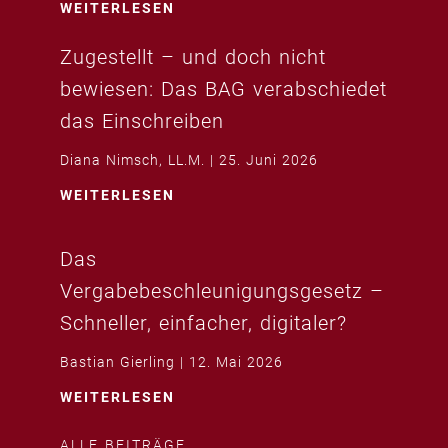
WEITERLESEN
Zugestellt – und doch nicht
bewiesen: Das BAG verabschiedet
das Einschreiben
Diana Nimsch, LL.M.
25. Juni 2026
WEITERLESEN
Das
Vergabebeschleunigungsgesetz –
Schneller, einfacher, digitaler?
Bastian Gierling
12. Mai 2026
WEITERLESEN
ALLE BEITRÄGE