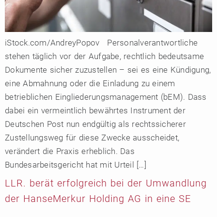
iStock.com/AndreyPopov Personalverantwortliche
stehen täglich vor der Aufgabe, rechtlich bedeutsame
Dokumente sicher zuzustellen – sei es eine Kündigung,
eine Abmahnung oder die Einladung zu einem
betrieblichen Eingliederungsmanagement (bEM). Dass
dabei ein vermeintlich bewährtes Instrument der
Deutschen Post nun endgültig als rechtssicherer
Zustellungsweg für diese Zwecke ausscheidet,
verändert die Praxis erheblich. Das
Bundesarbeitsgericht hat mit Urteil […]
LLR. berät erfolgreich bei der Umwandlung
der HanseMerkur Holding AG in eine SE