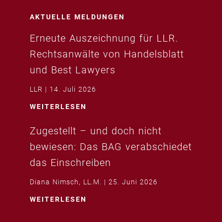
AKTUELLE MELDUNGEN
Erneute Auszeichnung für LLR.
Rechtsanwälte von Handelsblatt
und Best Lawyers
LLR
14. Juli 2026
WEITERLESEN
Zugestellt – und doch nicht
bewiesen: Das BAG verabschiedet
das Einschreiben
Diana Nimsch, LL.M.
25. Juni 2026
WEITERLESEN