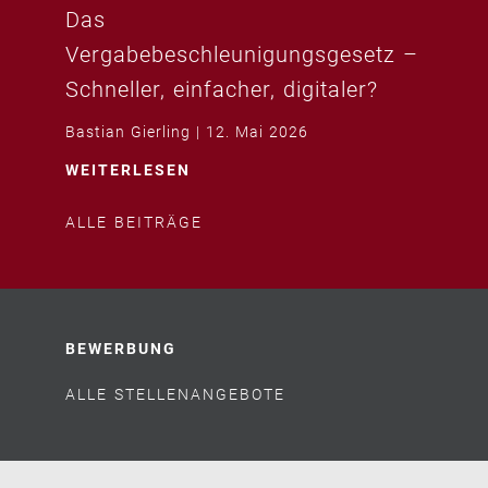
Das
Vergabebeschleunigungsgesetz –
Schneller, einfacher, digitaler?
Bastian Gierling
12. Mai 2026
WEITERLESEN
ALLE BEITRÄGE
BEWERBUNG
ALLE STELLENANGEBOTE