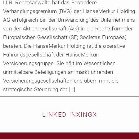
LLR. Rechtsanwälte hat das Besondere
Verhandlungsgremium (BVG) der HanseMerkur Holding
AG erfolgreich bei der Umwandlung des Unternehmens
von der Aktiengesellschaft (AG) in die Rechtsform der
Europäischen Gesellschaft (SE; Societas Europaea)
beraten. Die HanseMerkur Holding ist die operative
Führungsgesellschaft der HanseMerkur-
Versicherungsgruppe. Sie hält im Wesentlichen
unmittelbare Beteiligungen an marktführenden
Versicherungsgesellschaften und übernimmt die
strategische Steuerung der […]
LINKED IN
XING
X