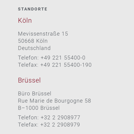
STANDORTE
Köln
Mevissenstraße 15
50668 Köln
Deutschland
Telefon: +49 221 55400-0
Telefax: +49 221 55400-190
Brüssel
Büro Brüssel
Rue Marie de Bourgogne 58
B–1000 Brüssel
Telefon: +32 2 2908977
Telefax: +32 2 2908979