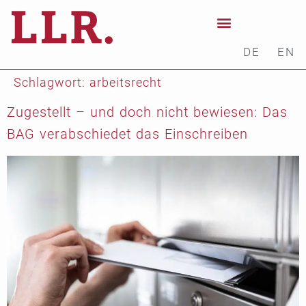
DE
EN
Schlagwort:
arbeitsrecht
Zugestellt – und doch nicht bewiesen: Das
BAG verabschiedet das Einschreiben