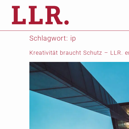
Schlagwort:
ip
Kreativität braucht Schutz – LLR. e