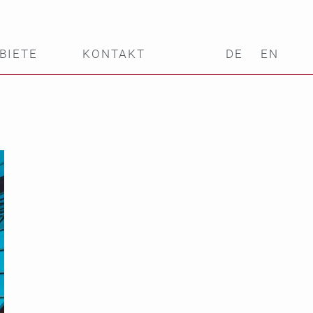
BIETE
KONTAKT
DE
EN