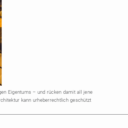
igen Eigentums – und rücken damit all jene
chitektur kann urheberrechtlich geschützt