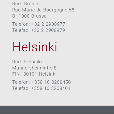
Büro Brüssel
Rue Marie de Bourgogne 58
B–1000 Brüssel
Telefon: +32 2 2908977
Telefax: +32 2 2908979
Helsinki
Büro Helsinki
Mannersheimintie 8
FIN–00101 Helsinki
Telefon: +358 10 3208450
Telefax: +358 10 3208401