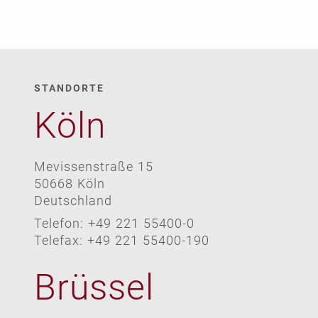
STANDORTE
Köln
Mevissenstraße 15
50668 Köln
Deutschland
Telefon: +49 221 55400-0
Telefax: +49 221 55400-190
Brüssel