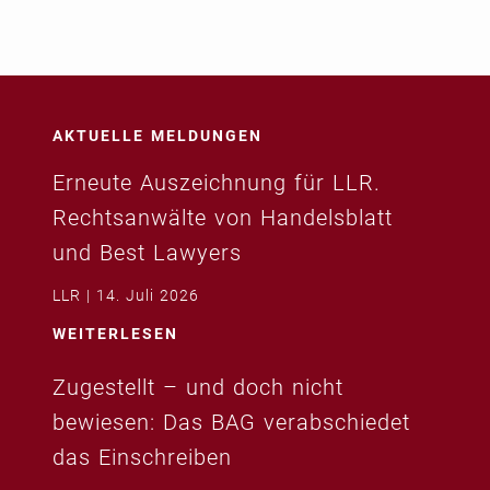
AKTUELLE MELDUNGEN
Erneute Auszeichnung für LLR.
Rechtsanwälte von Handelsblatt
und Best Lawyers
LLR
14. Juli 2026
WEITERLESEN
Zugestellt – und doch nicht
bewiesen: Das BAG verabschiedet
das Einschreiben