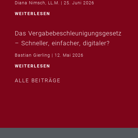
Diana Nimsch, LL.M.
25. Juni 2026
WEITERLESEN
Das Vergabebeschleunigungsgesetz
– Schneller, einfacher, digitaler?
Bastian Gierling
12. Mai 2026
WEITERLESEN
ALLE BEITRÄGE