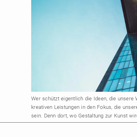
Wer schützt eigentlich die Ideen, die unsere
kreativen Leistungen in den Fokus, die unse
sein. Denn dort, wo Gestaltung zur Kunst wird