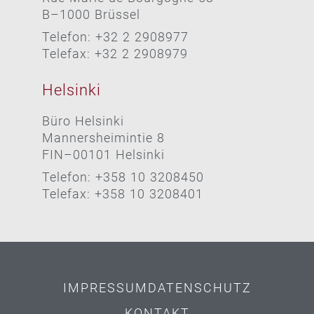
B–1000 Brüssel
Telefon: +32 2 2908977
Telefax: +32 2 2908979
Helsinki
Büro Helsinki
Mannersheimintie 8
FIN–00101 Helsinki
Telefon: +358 10 3208450
Telefax: +358 10 3208401
IMPRESSUM
DATENSCHUTZ
KONTAKT