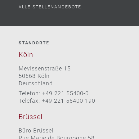
ALLE STELLENANGEBOTE
STANDORTE
Köln
Mevissenstraße 15
50668 Köln
Deutschland
Telefon: +49 221 55400-0
Telefax: +49 221 55400-190
Brüssel
Büro Brüssel
Rue Marie de Bourgogne 58