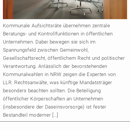
Kommunale Aufsichtsräte übernehmen zentrale
Beratungs- und Kontrollfunktionen in öffentlichen
Unternehmen. Dabei bewegen sie sich im
Spannungsfeld zwischen Gemeinwohl,
Gesellschaftsrecht, öffentlichem Recht und politischer
Verantwortung. Anlässlich der bevorstehenden
Kommunalwahlen in NRW zeigen die Experten von
LLR. Rechtsanwälte, was künftige Mandatsträger
besonders beachten sollten. Die Beteiligung
öffentlicher Körperschaften an Unternehmen
(insbesondere der Daseinsvorsorge) ist fester
Bestandteil moderner […]