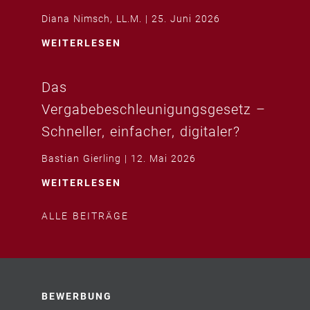
Diana Nimsch, LL.M.
25. Juni 2026
WEITERLESEN
Das
Vergabebeschleunigungsgesetz –
Schneller, einfacher, digitaler?
Bastian Gierling
12. Mai 2026
WEITERLESEN
ALLE BEITRÄGE
BEWERBUNG