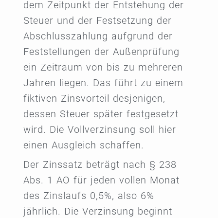
dem Zeitpunkt der Entstehung der
Steuer und der Festsetzung der
Abschlusszahlung aufgrund der
Feststellungen der Außenprüfung
ein Zeitraum von bis zu mehreren
Jahren liegen. Das führt zu einem
fiktiven Zinsvorteil desjenigen,
dessen Steuer später festgesetzt
wird. Die Vollverzinsung soll hier
einen Ausgleich schaffen.
Der Zinssatz beträgt nach § 238
Abs. 1 AO für jeden vollen Monat
des Zinslaufs 0,5%, also 6%
jährlich. Die Verzinsung beginnt