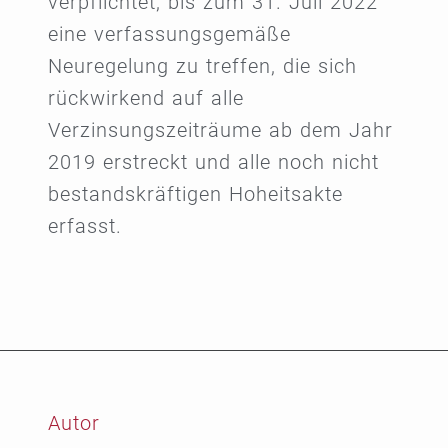
verpflichtet, bis zum 31. Juli 2022
eine verfassungsgemäße
Neuregelung zu treffen, die sich
rückwirkend auf alle
Verzinsungszeiträume ab dem Jahr
2019 erstreckt und alle noch nicht
bestandskräftigen Hoheitsakte
erfasst.
Autor