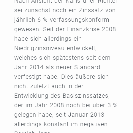
Nach Ansicht der Karlsruher Richter
sei zunächst noch ein Zinssatz von
jährlich 6 % verfassungskonform
gewesen. Seit der Finanzkrise 2008
habe sich allerdings ein
Niedrigzinsniveau entwickelt,
welches sich spätestens seit dem
Jahr 2014 als neuer Standard
verfestigt habe. Dies äußere sich
nicht zuletzt auch in der
Entwicklung des Basiszinssatzes,
der im Jahr 2008 noch bei über 3 %
gelegen habe, seit Januar 2013
allerdings konstant im negativen