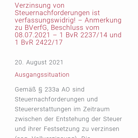
Verzinsung von
Steuernachforderungen ist
verfassungswidrig! – Anmerkung
zu BVerfG, Beschluss vom
08.07.2021 – 1 BvR 2237/14 und
1 BvR 2422/17
20. August 2021
Ausgangssituation
Gemäß § 233a AO sind
Steuernachforderungen und
Steuererstattungen im Zeitraum
zwischen der Entstehung der Steuer
und ihrer Festsetzung zu verzinsen