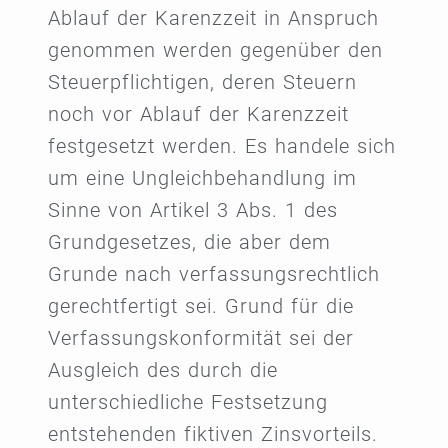
Ablauf der Karenzzeit in Anspruch
genommen werden gegenüber den
Steuerpflichtigen, deren Steuern
noch vor Ablauf der Karenzzeit
festgesetzt werden. Es handele sich
um eine Ungleichbehandlung im
Sinne von Artikel 3 Abs. 1 des
Grundgesetzes, die aber dem
Grunde nach verfassungsrechtlich
gerechtfertigt sei. Grund für die
Verfassungskonformität sei der
Ausgleich des durch die
unterschiedliche Festsetzung
entstehenden fiktiven Zinsvorteils.