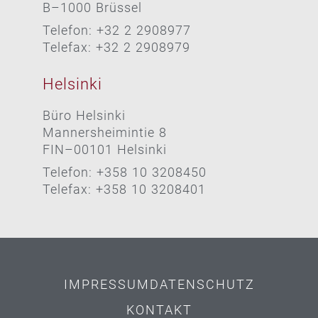
B–1000 Brüssel
Telefon: +32 2 2908977
Telefax: +32 2 2908979
Helsinki
Büro Helsinki
Mannersheimintie 8
FIN–00101 Helsinki
Telefon: +358 10 3208450
Telefax: +358 10 3208401
IMPRESSUM
DATENSCHUTZ
KONTAKT