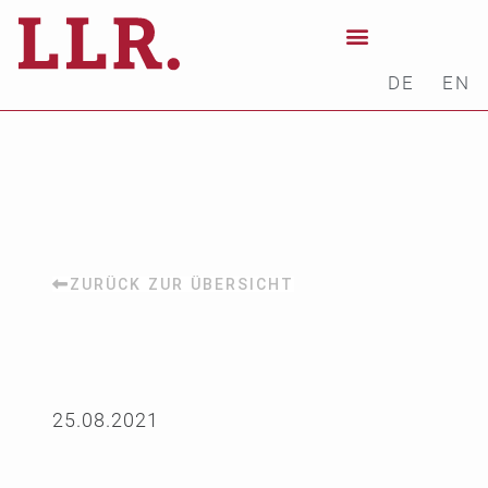
DE
EN
ZURÜCK ZUR ÜBERSICHT
25.08.2021