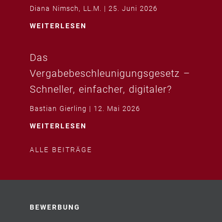
Diana Nimsch, LL.M.
25. Juni 2026
WEITERLESEN
Das
Vergabebeschleunigungsgesetz –
Schneller, einfacher, digitaler?
Bastian Gierling
12. Mai 2026
WEITERLESEN
ALLE BEITRÄGE
BEWERBUNG