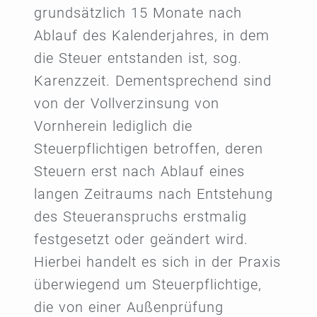
grundsätzlich 15 Monate nach
Ablauf des Kalenderjahres, in dem
die Steuer entstanden ist, sog.
Karenzzeit. Dementsprechend sind
von der Vollverzinsung von
Vornherein lediglich die
Steuerpflichtigen betroffen, deren
Steuern erst nach Ablauf eines
langen Zeitraums nach Entstehung
des Steueranspruchs erstmalig
festgesetzt oder geändert wird.
Hierbei handelt es sich in der Praxis
überwiegend um Steuerpflichtige,
die von einer Außenprüfung