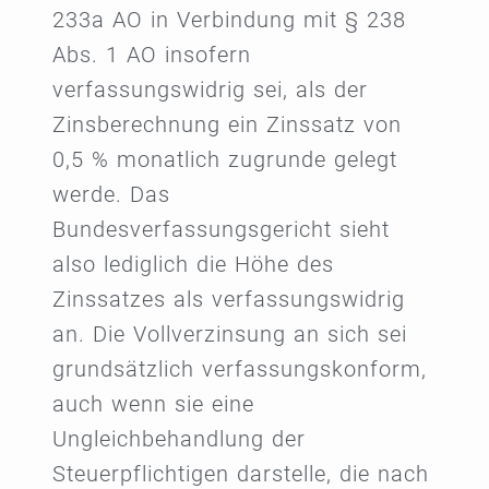
233a AO in Verbindung mit § 238
Abs. 1 AO insofern
verfassungswidrig sei, als der
Zinsberechnung ein Zinssatz von
0,5 % monatlich zugrunde gelegt
werde. Das
Bundesverfassungsgericht sieht
also lediglich die Höhe des
Zinssatzes als verfassungswidrig
an. Die Vollverzinsung an sich sei
grundsätzlich verfassungskonform,
auch wenn sie eine
Ungleichbehandlung der
Steuerpflichtigen darstelle, die nach