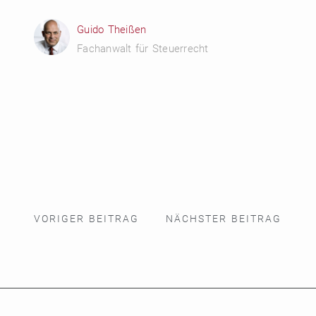
Guido Theißen
Fachanwalt für Steuerrecht
VORIGER BEITRAG
NÄCHSTER BEITRAG