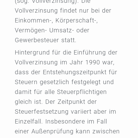
(sog. Vollverzinsung). Die
Vollverzinsung findet nur bei der
Einkommen-, Körperschaft-,
Vermögen- Umsatz- oder
Gewerbesteuer statt.
Hintergrund für die Einführung der
Vollverzinsung im Jahr 1990 war,
dass der Entstehungszeitpunkt für
Steuern gesetzlich festgelegt und
damit für alle Steuerpflichtigen
gleich ist. Der Zeitpunkt der
Steuerfestsetzung variiert aber im
Einzelfall. Insbesondere im Fall
einer Außenprüfung kann zwischen