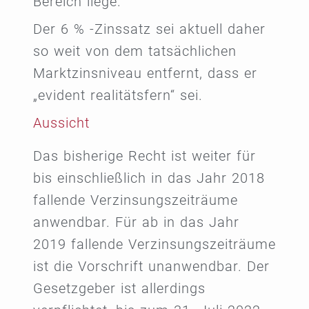
Bereich liege.
Der 6 % -Zinssatz sei aktuell daher
so weit von dem tatsächlichen
Marktzinsniveau entfernt, dass er
„evident realitätsfern“ sei.
Aussicht
Das bisherige Recht ist weiter für
bis einschließlich in das Jahr 2018
fallende Verzinsungszeiträume
anwendbar. Für ab in das Jahr
2019 fallende Verzinsungszeiträume
ist die Vorschrift unanwendbar. Der
Gesetzgeber ist allerdings