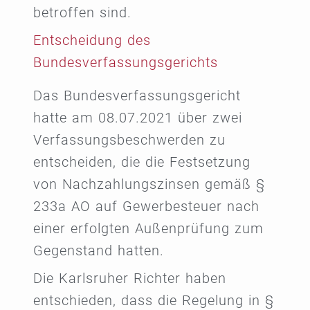
betroffen sind.
Entscheidung des
Bundesverfassungsgerichts
Das Bundesverfassungsgericht
hatte am 08.07.2021 über zwei
Verfassungsbeschwerden zu
entscheiden, die die Festsetzung
von Nachzahlungszinsen gemäß §
233a AO auf Gewerbesteuer nach
einer erfolgten Außenprüfung zum
Gegenstand hatten.
Die Karlsruher Richter haben
entschieden, dass die Regelung in §