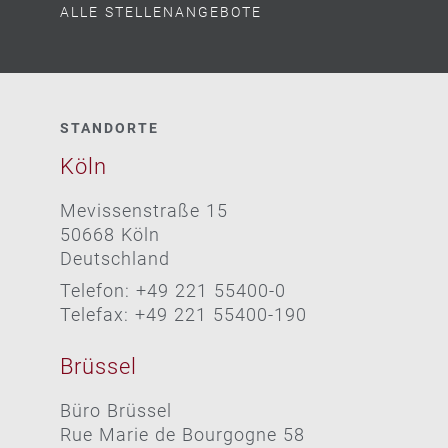
ALLE STELLENANGEBOTE
STANDORTE
Köln
Mevissenstraße 15
50668 Köln
Deutschland
Telefon: +49 221 55400-0
Telefax: +49 221 55400-190
Brüssel
Büro Brüssel
Rue Marie de Bourgogne 58