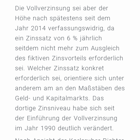
Die Vollverzinsung sei aber der
Höhe nach spätestens seit dem
Jahr 2014 verfassungswidrig, da
ein Zinssatz von 6 % jährlich
seitdem nicht mehr zum Ausgleich
des fiktiven Zinsvorteils erforderlich
sei. Welcher Zinssatz konkret
erforderlich sei, orientiere sich unter
anderem am an den Maßstäben des
Geld- und Kapitalmarkts. Das
dortige Zinsniveau habe sich seit
der Einführung der Vollverzinsung
im Jahr 1990 deutlich verändert.