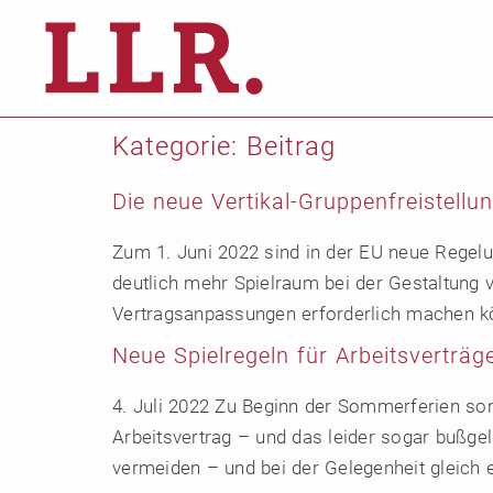
Kategorie:
Beitrag
Die neue Vertikal-Gruppenfreistell
Zum 1. Juni 2022 sind in der EU neue Regelu
deutlich mehr Spielraum bei der Gestaltung 
Vertragsanpassungen erforderlich machen kö
Neue Spielregeln für Arbeitsverträg
4. Juli 2022 Zu Beginn der Sommerferien so
Arbeitsvertrag – und das leider sogar bußge
vermeiden – und bei der Gelegenheit gleich e