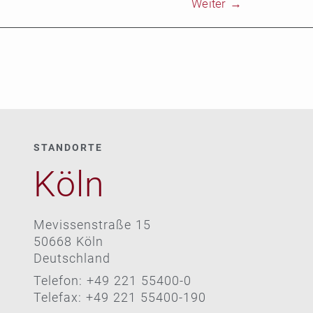
Weiter
→
STANDORTE
Köln
Mevissenstraße 15
50668 Köln
Deutschland
Telefon: +49 221 55400-0
Telefax: +49 221 55400-190