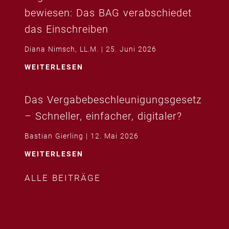
bewiesen: Das BAG verabschiedet
das Einschreiben
Diana Nimsch, LL.M.
25. Juni 2026
WEITERLESEN
Das Vergabebeschleunigungsgesetz
– Schneller, einfacher, digitaler?
Bastian Gierling
12. Mai 2026
WEITERLESEN
ALLE BEITRÄGE