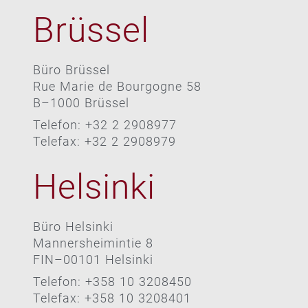
Brüssel
Büro Brüssel
Rue Marie de Bourgogne 58
B–1000 Brüssel
Telefon: +32 2 2908977
Telefax: +32 2 2908979
Helsinki
Büro Helsinki
Mannersheimintie 8
FIN–00101 Helsinki
Telefon: +358 10 3208450
Telefax: +358 10 3208401