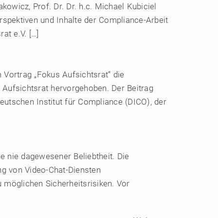
wicz, Prof. Dr. Dr. h.c. Michael Kubiciel
spektiven und Inhalte der Compliance-Arbeit
at e.V. […]
 Vortrag „Fokus Aufsichtsrat“ die
Aufsichtsrat hervorgehoben. Der Beitrag
eutschen Institut für Compliance (DICO), der
e nie dagewesener Beliebtheit. Die
ng von Video-Chat-Diensten
möglichen Sicherheitsrisiken. Vor