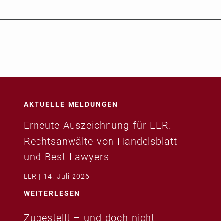
AKTUELLE MELDUNGEN
Erneute Auszeichnung für LLR.
Rechtsanwälte von Handelsblatt
und Best Lawyers
LLR
14. Juli 2026
WEITERLESEN
Zugestellt – und doch nicht