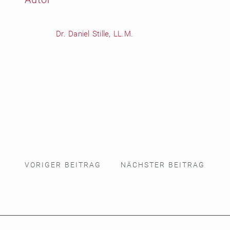
Dr. Daniel Stille, LL.M.
VORIGER BEITRAG
NÄCHSTER BEITRAG