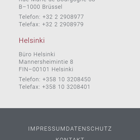
B–1000 Brüssel
Telefon: +32 2 2908977
Telefax: +32 2 2908979
Helsinki
Büro Helsinki
Mannersheimintie 8
FIN–00101 Helsinki
Telefon: +358 10 3208450
Telefax: +358 10 3208401
IMPRESSUM
DATENSCHUTZ
KONTAKT