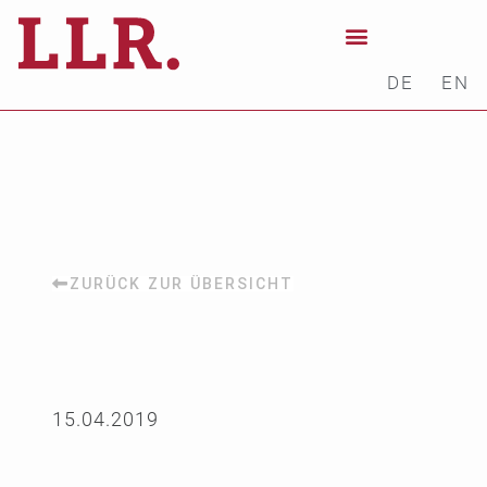
DE
EN
ZURÜCK ZUR ÜBERSICHT
15.04.2019