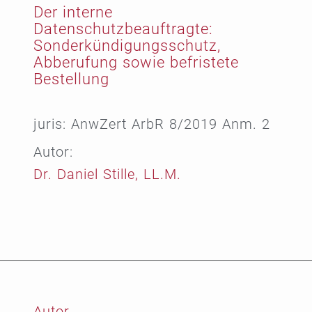
Der interne
Datenschutzbeauftragte:
Sonderkündigungsschutz,
Abberufung sowie befristete
Bestellung
juris: AnwZert ArbR 8/2019 Anm. 2
Autor:
Dr. Daniel Stille, LL.M.
Autor