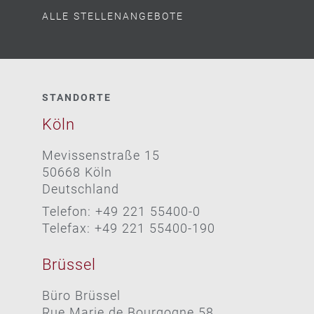
ALLE STELLENANGEBOTE
STANDORTE
Köln
Mevissenstraße 15
50668 Köln
Deutschland
Telefon: +49 221 55400-0
Telefax: +49 221 55400-190
Brüssel
Büro Brüssel
Rue Marie de Bourgogne 58