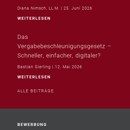
Diana Nimsch, LL.M.
25. Juni 2026
WEITERLESEN
Das
Vergabebeschleunigungsgesetz –
Schneller, einfacher, digitaler?
Bastian Gierling
12. Mai 2026
WEITERLESEN
ALLE BEITRÄGE
BEWERBUNG