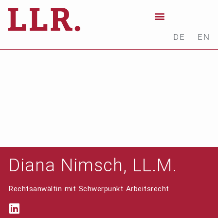
DE
EN
Diana Nimsch, LL.M.
Rechtsanwältin mit Schwerpunkt Arbeitsrecht