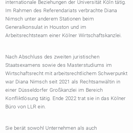
internationale Beziehungen der Universität Köln tätig.
Im Rahmen des Referendariats verbrachte Diana
Nimsch unter anderem Stationen beim
Generalkonsulat in Houston und im
Arbeitsrechtsteam einer Kölner Wirtschaftskanzlei.
Nach Abschluss des zweiten juristischen
Staatsexamens sowie des Masterstudiums im
Wirtschaftsrecht mit arbeitsrechtlichem Schwerpunkt
war Diana Nimsch seit 2021 als Rechtsanwältin in
einer Düsseldorfer Großkanzlei im Bereich
Konfliktlösung tätig. Ende 2022 trat sie in das Kölner
Büro von LLR ein.
Sie berät sowohl Unternehmen als auch