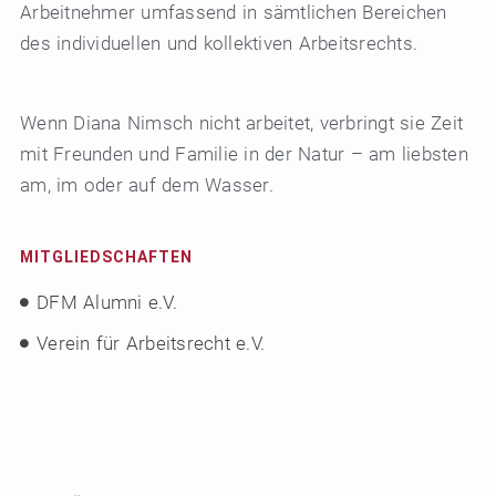
Arbeitnehmer umfassend in sämtlichen Bereichen
des individuellen und kollektiven Arbeitsrechts.
Wenn Diana Nimsch nicht arbeitet, verbringt sie Zeit
mit Freunden und Familie in der Natur – am liebsten
am, im oder auf dem Wasser.
MITGLIEDSCHAFTEN
DFM Alumni e.V.
Verein für Arbeitsrecht e.V.