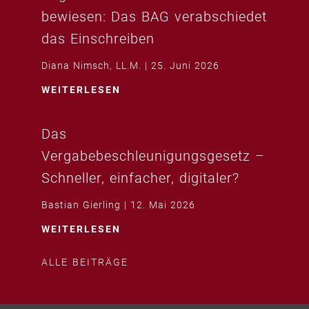
bewiesen: Das BAG verabschiedet
das Einschreiben
Diana Nimsch, LL.M.
25. Juni 2026
WEITERLESEN
Das
Vergabebeschleunigungsgesetz –
Schneller, einfacher, digitaler?
Bastian Gierling
12. Mai 2026
WEITERLESEN
ALLE BEITRÄGE