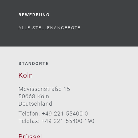
BEWERBUNG
ALLE STELLENANGEBOTE
STANDORTE
Köln
Mevissenstraße 15
50668 Köln
Deutschland
Telefon: +49 221 55400-0
Telefax: +49 221 55400-190
Brüssel