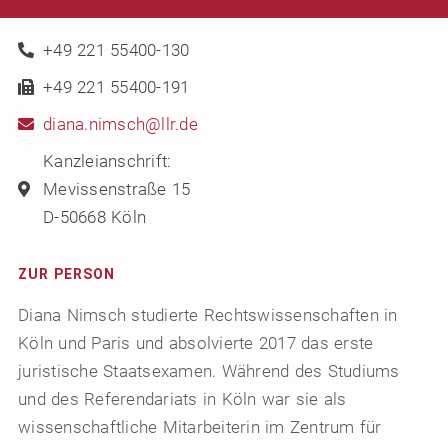
+49 221 55400-130
+49 221 55400-191
diana.nimsch@llr.de
Kanzleianschrift:
Mevissenstraße 15
D-50668 Köln
ZUR PERSON
Diana Nimsch studierte Rechtswissenschaften in
Köln und Paris und absolvierte 2017 das erste
juristische Staatsexamen. Während des Studiums
und des Referendariats in Köln war sie als
wissenschaftliche Mitarbeiterin im Zentrum für