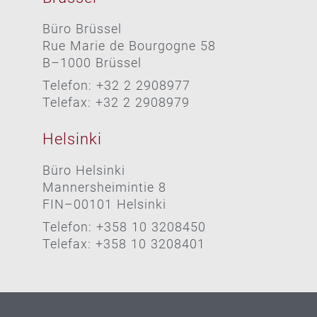
Büro Brüssel
Rue Marie de Bourgogne 58
B–1000 Brüssel
Telefon: +32 2 2908977
Telefax: +32 2 2908979
Helsinki
Büro Helsinki
Mannersheimintie 8
FIN–00101 Helsinki
Telefon: +358 10 3208450
Telefax: +358 10 3208401