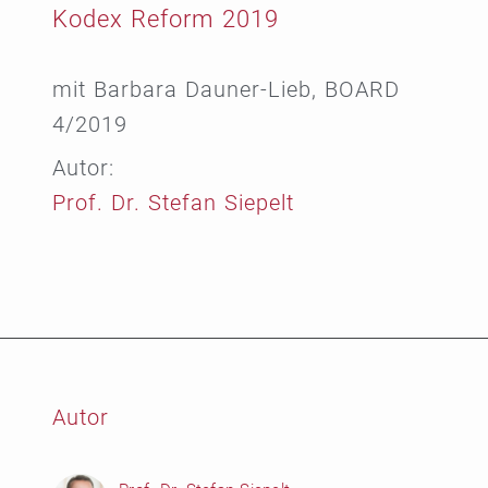
Kodex Reform 2019
mit Barbara Dauner-Lieb, BOARD
4/2019
Autor:
Prof. Dr. Stefan Siepelt
Autor