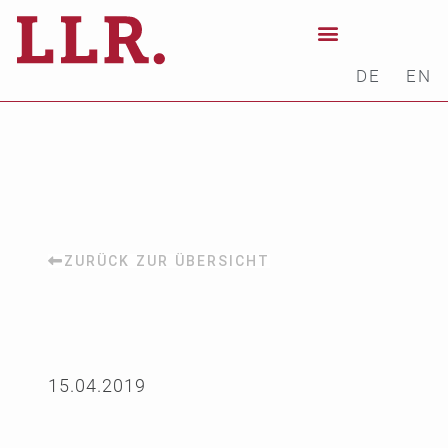
DE
EN
ZURÜCK ZUR ÜBERSICHT
15.04.2019