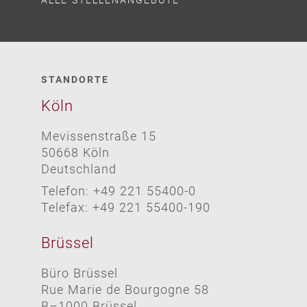
ALLE STELLENANGEBOTE
STANDORTE
Köln
Mevissenstraße 15
50668 Köln
Deutschland
Telefon: +49 221 55400-0
Telefax: +49 221 55400-190
Brüssel
Büro Brüssel
Rue Marie de Bourgogne 58
B–1000 Brüssel