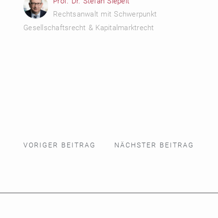
Prof. Dr. Stefan Siepelt
Rechtsanwalt mit Schwerpunkt
Gesellschaftsrecht & Kapitalmarktrecht
VORIGER BEITRAG
NÄCHSTER BEITRAG