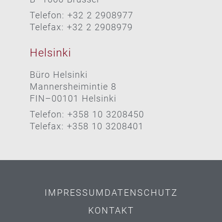
Telefon: +32 2 2908977
Telefax: +32 2 2908979
Helsinki
Büro Helsinki
Mannersheimintie 8
FIN–00101 Helsinki
Telefon: +358 10 3208450
Telefax: +358 10 3208401
IMPRESSUM
DATENSCHUTZ
KONTAKT