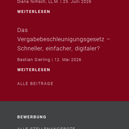
Diana Nimsch, LL.M.
25. Juni 2026
WEITERLESEN
Das
Vergabebeschleunigungsgesetz –
Schneller, einfacher, digitaler?
Bastian Gierling
12. Mai 2026
WEITERLESEN
ALLE BEITRÄGE
BEWERBUNG