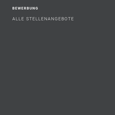
BEWERBUNG
ALLE STELLENANGEBOTE