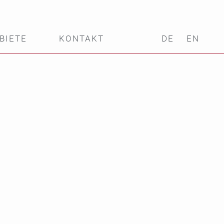
BIETE
KONTAKT
DE
EN