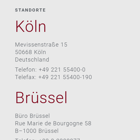
STANDORTE
Köln
Mevissenstraße 15
50668 Köln
Deutschland
Telefon: +49 221 55400-0
Telefax: +49 221 55400-190
Brüssel
Büro Brüssel
Rue Marie de Bourgogne 58
B–1000 Brüssel