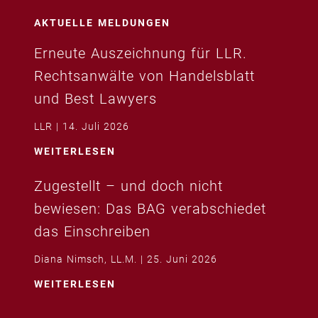
AKTUELLE MELDUNGEN
Erneute Auszeichnung für LLR.
Rechtsanwälte von Handelsblatt
und Best Lawyers
LLR
14. Juli 2026
WEITERLESEN
Zugestellt – und doch nicht
bewiesen: Das BAG verabschiedet
das Einschreiben
Diana Nimsch, LL.M.
25. Juni 2026
WEITERLESEN