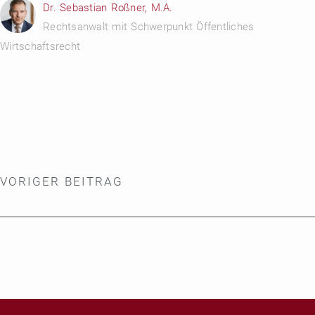
Dr. Sebastian Roßner, M.A.
Rechtsanwalt mit Schwerpunkt Öffentliches
Wirtschaftsrecht
VORIGER BEITRAG