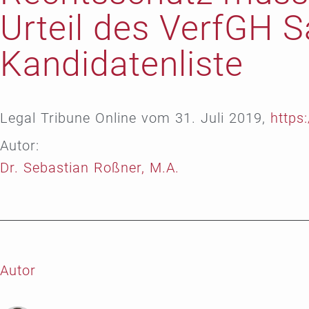
Urteil des VerfGH 
Kandidatenliste
Legal Tribune Online vom 31. Juli 2019,
https
Autor:
Dr. Sebastian Roßner, M.A.
Autor