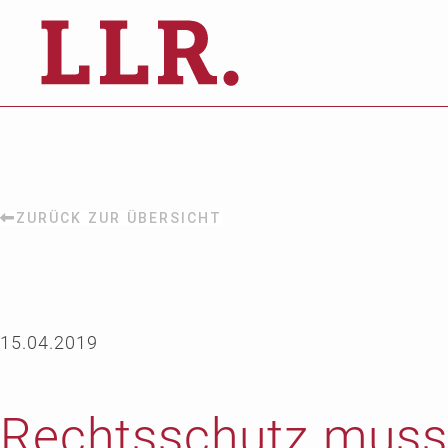
ZURÜCK ZUR ÜBERSICHT
15.04.2019
Rechts­schutz muss 