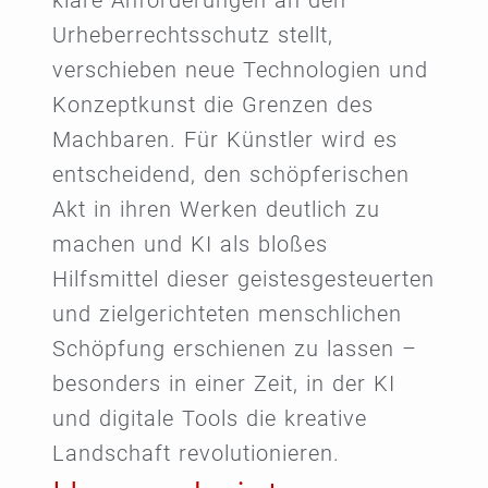
klare Anforderungen an den
Urheberrechtsschutz stellt,
verschieben neue Technologien und
Konzeptkunst die Grenzen des
Machbaren. Für Künstler wird es
entscheidend, den schöpferischen
Akt in ihren Werken deutlich zu
machen und KI als bloßes
Hilfsmittel dieser geistesgesteuerten
und zielgerichteten menschlichen
Schöpfung erschienen zu lassen –
besonders in einer Zeit, in der KI
und digitale Tools die kreative
Landschaft revolutionieren.