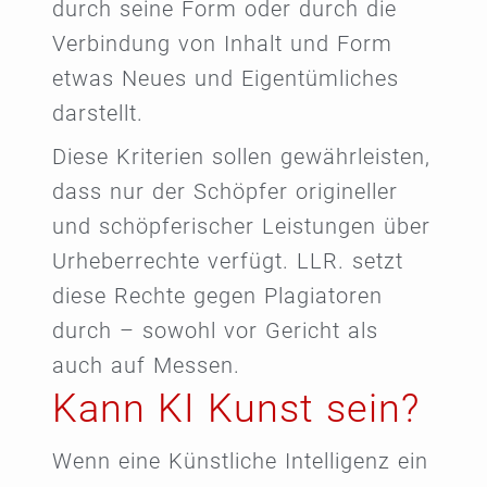
durch seine Form oder durch die
Verbindung von Inhalt und Form
etwas Neues und Eigentümliches
darstellt.
Diese Kriterien sollen gewährleisten,
dass nur der Schöpfer origineller
und schöpferischer Leistungen über
Urheberrechte verfügt. LLR. setzt
diese Rechte gegen Plagiatoren
durch – sowohl vor Gericht als
auch auf Messen.
Kann KI Kunst sein?
Wenn eine Künstliche Intelligenz ein