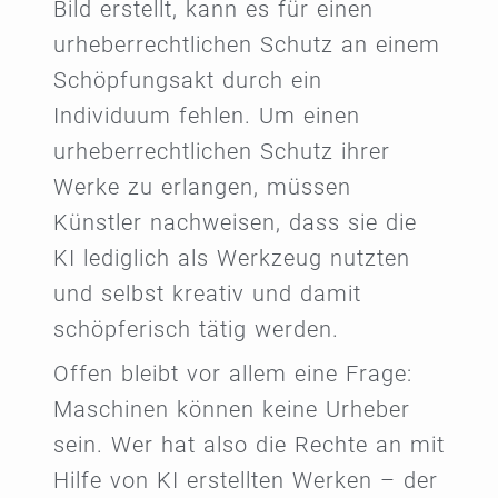
Bild erstellt, kann es für einen
urheberrechtlichen Schutz an einem
Schöpfungsakt durch ein
Individuum fehlen. Um einen
urheberrechtlichen Schutz ihrer
Werke zu erlangen, müssen
Künstler nachweisen, dass sie die
KI lediglich als Werkzeug nutzten
und selbst kreativ und damit
schöpferisch tätig werden.
Offen bleibt vor allem eine Frage:
Maschinen können keine Urheber
sein. Wer hat also die Rechte an mit
Hilfe von KI erstellten Werken – der