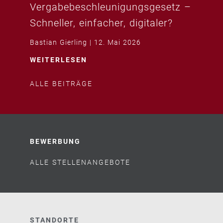
Vergabebeschleunigungsgesetz –
Schneller, einfacher, digitaler?
Bastian Gierling
12. Mai 2026
WEITERLESEN
ALLE BEITRÄGE
BEWERBUNG
ALLE STELLENANGEBOTE
STANDORTE