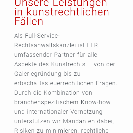
Unsere Leistungen
in kunstrechtlichen
Fällen
Als Full-Service-
Rechtsanwaltskanzlei ist LLR.
umfassender Partner für alle
Aspekte des Kunstrechts – von der
Galeriegründung bis zu
erbschaftssteuerrechtlichen Fragen.
Durch die Kombination von
branchenspezifischem Know-how
und internationaler Vernetzung
unterstützen wir Mandanten dabei,
Risiken zu minimieren, rechtliche