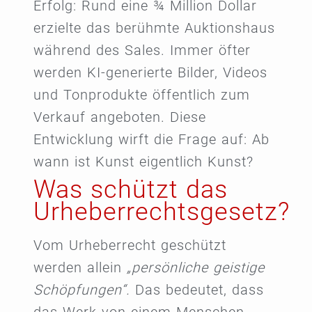
Erfolg: Rund eine ¾ Million Dollar
erzielte das berühmte Auktionshaus
während des Sales. Immer öfter
werden KI-generierte Bilder, Videos
und Tonprodukte öffentlich zum
Verkauf angeboten. Diese
Entwicklung wirft die Frage auf: Ab
wann ist Kunst eigentlich Kunst?
Was schützt das
Urheberrechtsgesetz?
Vom Urheberrecht geschützt
werden allein
„persönliche geistige
Schöpfungen“.
Das bedeutet, dass