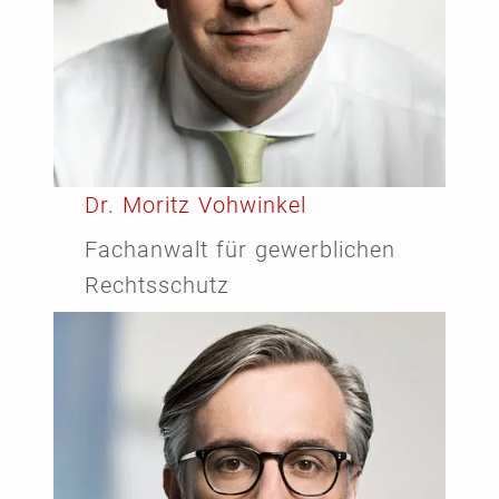
Dr. Moritz Vohwinkel
Fachanwalt für gewerblichen
Rechtsschutz