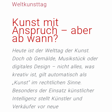
Weltkunsttag
Kunst mit
Anspruch – aber
ab wann?
Heute ist der Welttag der Kunst.
Doch ob Gemälde, Musikstück oder
digitales Design – nicht alles, was
kreativ ist, gilt automatisch als
„Kunst“ im rechtlichen Sinne.
Besonders der Einsatz künstlicher
Intelligenz stellt Künstler und
Verkäufer vor neue