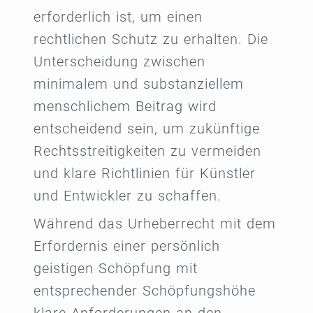
erforderlich ist, um einen
rechtlichen Schutz zu erhalten. Die
Unterscheidung zwischen
minimalem und substanziellem
menschlichem Beitrag wird
entscheidend sein, um zukünftige
Rechtsstreitigkeiten zu vermeiden
und klare Richtlinien für Künstler
und Entwickler zu schaffen.
Während das Urheberrecht mit dem
Erfordernis einer persönlich
geistigen Schöpfung mit
entsprechender Schöpfungshöhe