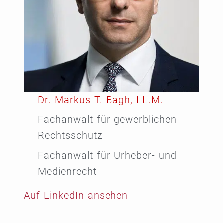
Dr. Markus T. Bagh, LL.M.
Fachanwalt für gewerblichen
Rechtsschutz
Fachanwalt für Urheber- und
Medienrecht
Auf LinkedIn ansehen