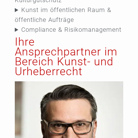
Kulturgutschutz
Kunst im öffentlichen Raum &
öffentliche Aufträge
Compliance & Risikomanagement
Ihre
Ansprechpartner im
Bereich Kunst- und
Urheberrecht