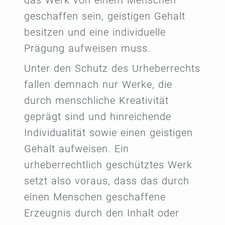
das Werk von einem Menschen
geschaffen sein, geistigen Gehalt
besitzen und eine individuelle
Prägung aufweisen muss.
Unter den Schutz des Urheberrechts
fallen demnach nur Werke, die
durch menschliche Kreativität
geprägt sind und hinreichende
Individualität sowie einen geistigen
Gehalt aufweisen. Ein
urheberrechtlich geschütztes Werk
setzt also voraus, dass das durch
einen Menschen geschaffene
Erzeugnis durch den Inhalt oder