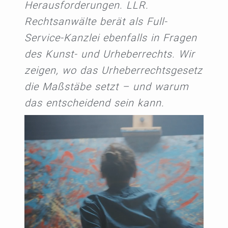
Herausforderungen. LLR.
Rechtsanwälte berät als Full-
Service-Kanzlei ebenfalls in Fragen
des Kunst- und Urheberrechts. Wir
zeigen, wo das Urheberrechtsgesetz
die Maßstäbe setzt – und warum
das entscheidend sein kann.