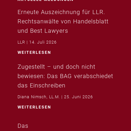
Erneute Auszeichnung für LLR.
Rechtsanwälte von Handelsblatt
und Best Lawyers
LLR
14. Juli 2026
WEITERLESEN
Zugestellt – und doch nicht
bewiesen: Das BAG verabschiedet
das Einschreiben
Diana Nimsch, LL.M.
25. Juni 2026
WEITERLESEN
Das