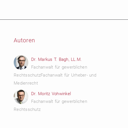
Autoren
Dr. Markus T. Bagh, LL.M.
Fachanwalt für gewerblichen
RechtsschutzFachanwalt für Urheber- und
Medienrecht
Dr. Moritz Vohwinkel
Fachanwalt für gewerblichen
Rechtsschutz