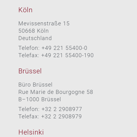
Köln
Mevissenstraße 15
50668 Köln
Deutschland
Telefon: +49 221 55400-0
Telefax: +49 221 55400-190
Brüssel
Büro Brüssel
Rue Marie de Bourgogne 58
B–1000 Brüssel
Telefon: +32 2 2908977
Telefax: +32 2 2908979
Helsinki