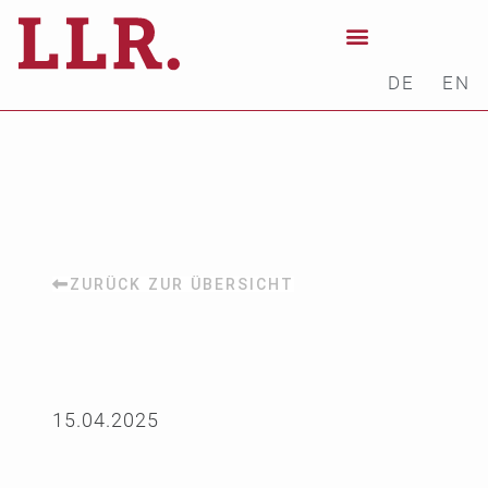
DE
EN
ZURÜCK ZUR ÜBERSICHT
15.04.2025