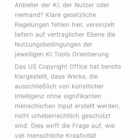
Anbieter der KI, der Nutzer oder
niemand? Klare gesetzliche
Regelungen fehlen hier, vereinzelt
liefern auf vertraglicher Ebene die
Nutzungsbedingungen der
jeweiligen KI Tools Orientierung.
Das US Copyright Office hat bereits
klargestellt, dass Werke, die
ausschließlich von künstlicher
Intelligenz ohne signifikanten
menschlichen Input erstellt werden,
nicht urheberrechtlich geschützt
sind. Dies wirft die Frage auf, wie
viel menschliche Kreativität