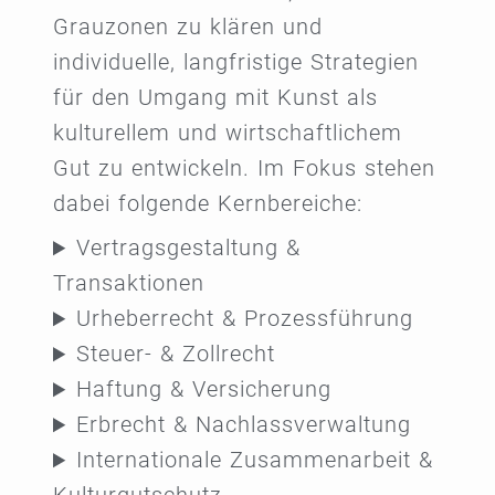
Grauzonen zu klären und
individuelle, langfristige Strategien
für den Umgang mit Kunst als
kulturellem und wirtschaftlichem
Gut zu entwickeln. Im Fokus stehen
dabei folgende Kernbereiche:
Vertragsgestaltung &
Transaktionen
Urheberrecht & Prozessführung
Steuer- & Zollrecht
Haftung & Versicherung
Erbrecht & Nachlassverwaltung
Internationale Zusammenarbeit &